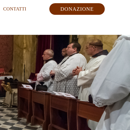
DONAZIONE
CONTATTI