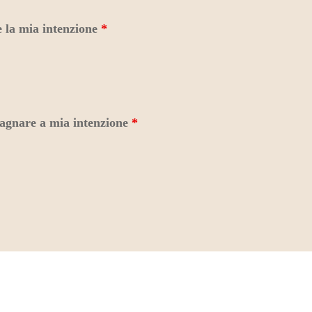
 la mia intenzione
*
agnare a mia intenzione
*