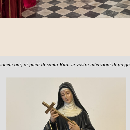
onete qui, ai piedi di santa Rita, le vostre intenzioni di pregh