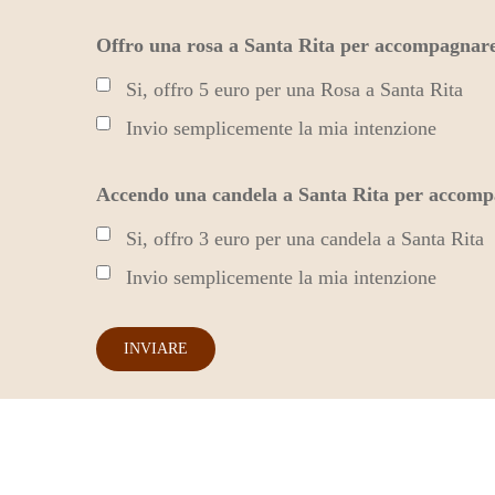
Offro una rosa a Santa Rita per accompagnare
Si, offro 5 euro per una Rosa a Santa Rita
Invio semplicemente la mia intenzione
Accendo una candela a Santa Rita per accomp
Si, offro 3 euro per una candela a Santa Rita
Invio semplicemente la mia intenzione