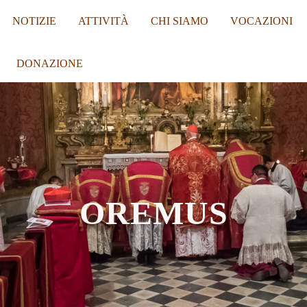
NOTIZIE
ATTIVITÀ
CHI SIAMO
VOCAZIONI
DONAZIONE
OREMUS