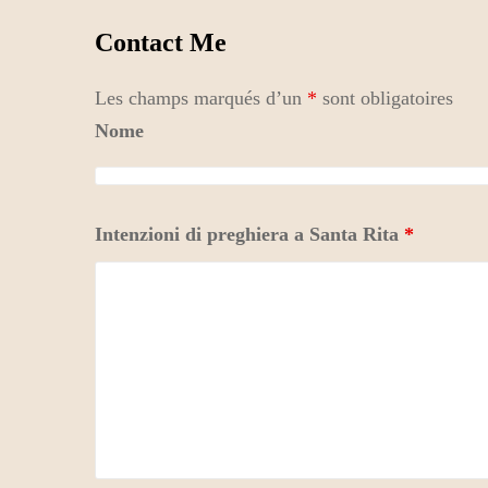
Contact Me
Les champs marqués d’un
*
sont obligatoires
Nome
Intenzioni di preghiera a Santa Rita
*