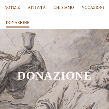
NOTIZIE
ATTIVITÀ
CHI SIAMO
VOCAZIONI
DONAZIONE
DONAZIONE