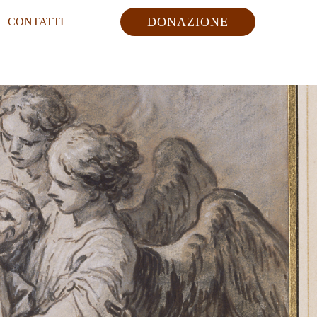
DONAZIONE
CONTATTI