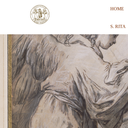
HOME
S. RITA