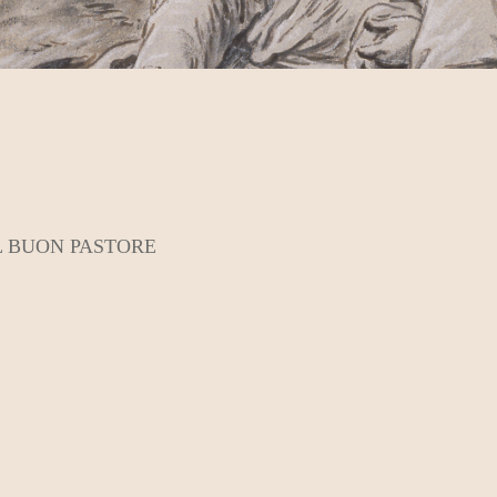
L BUON PASTORE