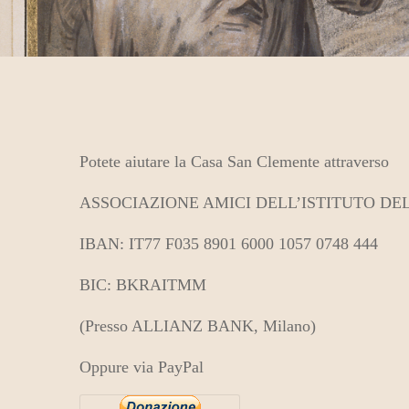
Potete aiutare la Casa San Clemente attraverso
ASSOCIAZIONE AMICI DELL’ISTITUTO DE
IBAN: IT77 F035 8901 6000 1057 0748 444
BIC: BKRAITMM
(Presso ALLIANZ BANK, Milano)
Oppure via PayPal